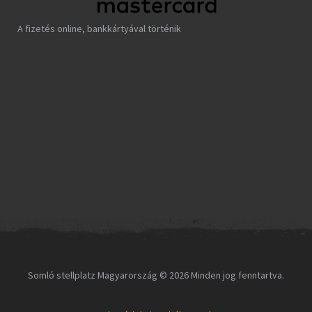
A fizetés online, bankkártyával történik
Somló stellplatz Magyarország © 2026 Minden jog fenntartva.