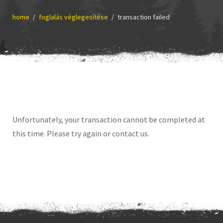
home
foglalás véglegesítése
transaction failed
Unfortunately, your transaction cannot be completed at
this time. Please try again or contact us.