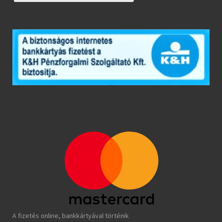
A fizetés online, bankkártyával történik