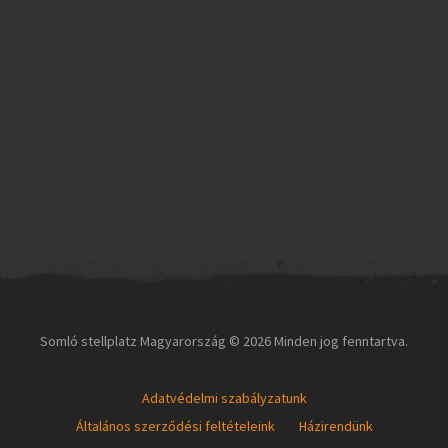
Somló stellplatz Magyarország © 2026 Minden jog fenntartva.
Adatvédelmi szabályzatunk
Általános szerződési feltételeink
Házirendünk