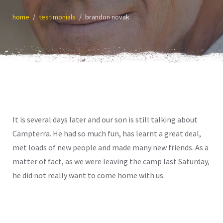
home
testimonials
brandon novak
It is several days later and our son is still talking about
Campterra. He had so much fun, has learnt a great deal,
met loads of new people and made many new friends. As a
matter of fact, as we were leaving the camp last Saturday,
he did not really want to come home with us.